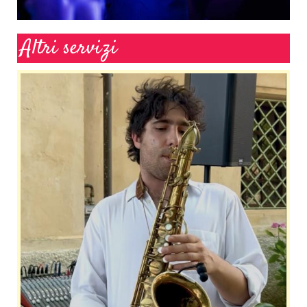
Altri servizi