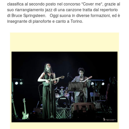
classifica al secondo posto nel concorso "Cover me", grazie al
suo riarrangiamento jazz di una canzone tratta dal repertorio
di Bruce Springsteen. Oggi suona in diverse formazioni, ed è
insegnante di pianoforte e canto a Torino.