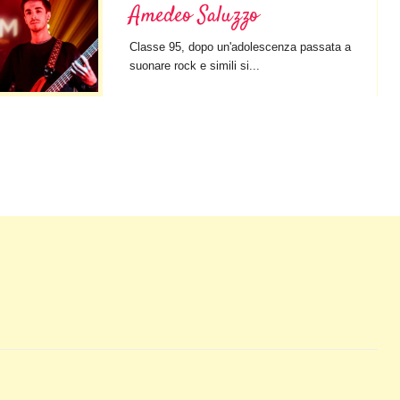
Amedeo Saluzzo
Classe 95, dopo un'adolescenza passata a
suonare rock e simili si...