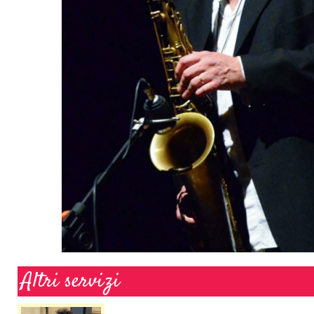
Altri servizi